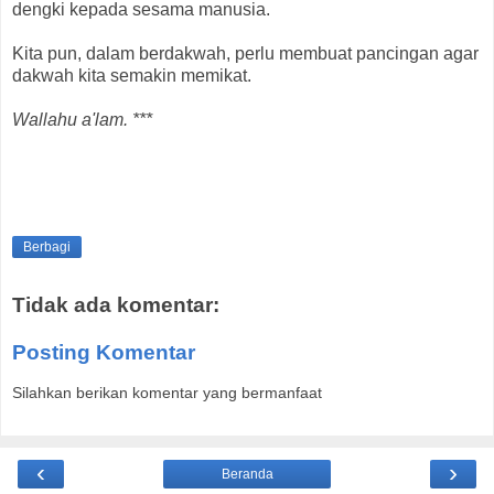
dengki kepada sesama manusia.
Kita pun, dalam berdakwah, perlu membuat pancingan agar
dakwah kita semakin memikat.
Wallahu a'lam. ***
Berbagi
Tidak ada komentar:
Posting Komentar
Silahkan berikan komentar yang bermanfaat
‹
›
Beranda