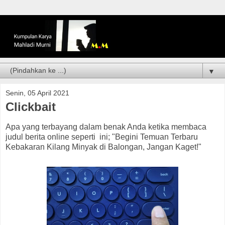
▼
Senin, 05 April 2021
Clickbait
Apa yang terbayang dalam benak Anda ketika membaca
judul berita online seperti ini; "Begini Temuan Terbaru
Kebakaran Kilang Minyak di Balongan, Jangan Kaget!"