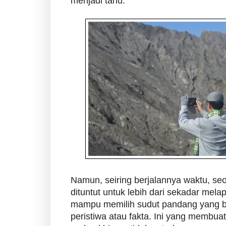
menjadi tahu.
Namun, seiring berjalannya waktu, s
dituntut untuk lebih dari sekadar mela
mampu memilih sudut pandang yang b
peristiwa atau fakta. Ini yang membu