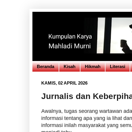
Beranda
Kisah
Hikmah
Literasi
KAMIS, 02 APRIL 2026
Jurnalis dan Keberpih
Awalnya, tugas seorang wartawan ad
informasi tentang apa yang ia lihat dan
informasi inilah masyarakat yang semu