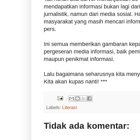
mendapatkan informasi bukan lagi dari
jurnalistik, namun dari media sosial. 
masyarakat yang masih mencari infor
pers.
Ini semua memberikan gambaran kepa
pergeseran media informasi, baik pem
maupun penikmat informasi.
Lalu bagaimana seharusnya kita meny
Kita akan kupas nanti! ***
Labels:
Literasi
Tidak ada komentar: