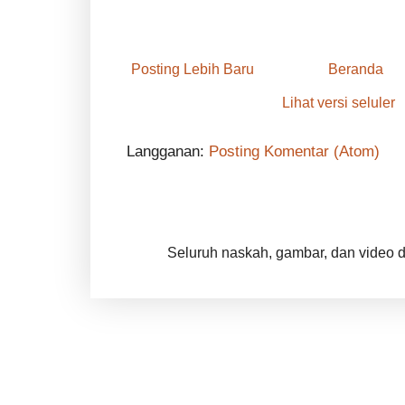
Posting Lebih Baru
Beranda
Lihat versi seluler
Langganan:
Posting Komentar (Atom)
Seluruh naskah, gambar, dan video di