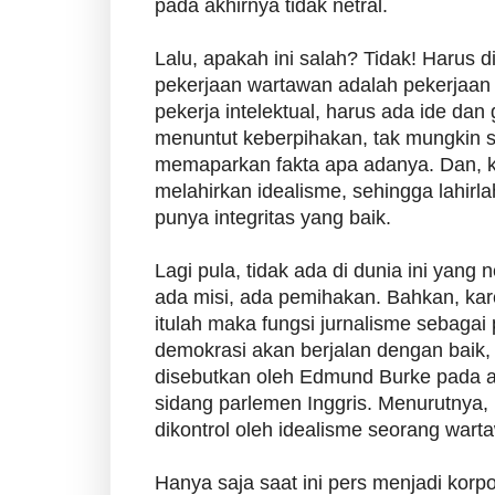
pada akhirnya tidak netral.
Lalu, apakah ini salah? Tidak! Harus
pekerjaan wartawan adalah pekerjaan i
pekerja intelektual, harus ada ide dan 
menuntut keberpihakan, tak mungkin 
memaparkan fakta apa adanya. Dan, k
melahirkan idealisme, sehingga lahirla
punya integritas yang baik.
Lagi pula, tidak ada di dunia ini yang
ada misi, ada pemihakan. Bahkan, ka
itulah maka fungsi jurnalisme sebagai 
demokrasi akan berjalan dengan baik
disebutkan oleh Edmund Burke pada a
sidang parlemen Inggris. Menurutnya,
dikontrol oleh idealisme seorang wart
Hanya saja saat ini pers menjadi korpo