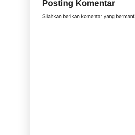
Posting Komentar
Silahkan berikan komentar yang bermanf