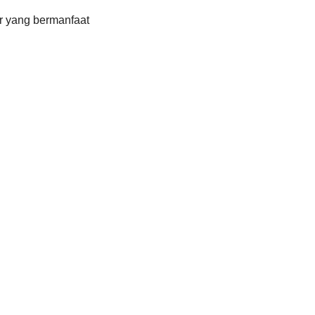
r yang bermanfaat