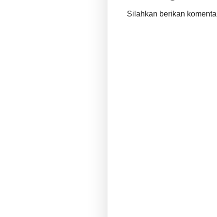
Silahkan berikan komenta