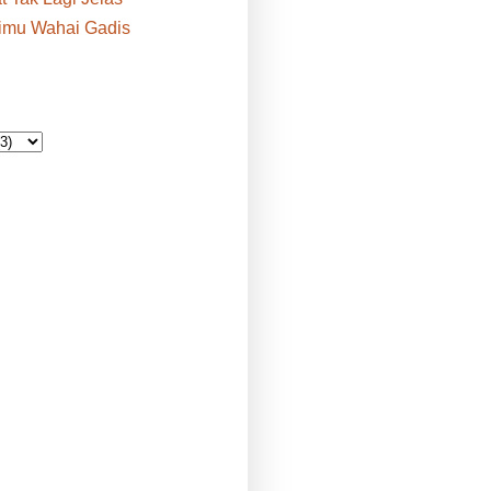
rimu Wahai Gadis