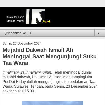
▼
Senin, 23 Desember 2024
Mujahid Dakwah Ismail Ali
Meninggal Saat Mengunjungi Suku
Taa Wana
Innalillahi wa innailaihi rojiun
. Telah meninggal dunia
mujahid dakwah, Ust Ismail Ali, saat mendampingi tim
PosDai Hidayatullah mengunjungi suku pedalaman Taa
Wana, Sulawesi Tengah, pada Senin, 23 Desember 2024
sekitar pukul 15.00.