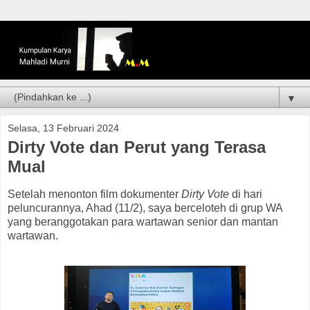
▼
Selasa, 13 Februari 2024
Dirty Vote dan Perut yang Terasa
Mual
Setelah menonton film dokumenter
Dirty Vote
di hari
peluncurannya, Ahad (11/2), saya berceloteh di grup WA
yang beranggotakan para wartawan senior dan mantan
wartawan.