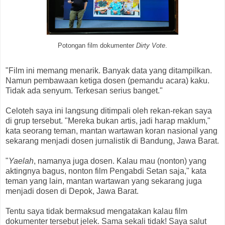
Potongan film dokumenter
Dirty Vote
.
"Film ini memang menarik. Banyak data yang ditampilkan.
Namun pembawaan ketiga dosen (pemandu acara) kaku.
Tidak ada senyum. Terkesan serius banget."
Celoteh saya ini langsung ditimpali oleh rekan-rekan saya
di grup tersebut. "Mereka bukan artis, jadi harap maklum,"
kata seorang teman, mantan wartawan koran nasional yang
sekarang menjadi dosen jurnalistik di Bandung, Jawa Barat.
"
Yaelah
, namanya juga dosen. Kalau mau (nonton) yang
aktingnya bagus, nonton film Pengabdi Setan saja," kata
teman yang lain, mantan wartawan yang sekarang juga
menjadi dosen di Depok, Jawa Barat.
Tentu saya tidak bermaksud mengatakan kalau film
dokumenter tersebut jelek. Sama sekali tidak! Saya salut