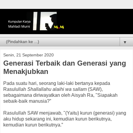
▼
Senin, 21 September 2020
Generasi Terbaik dan Generasi yang
Menakjubkan
Pada suatu hari, seorang laki-laki bertanya kepada
Rasulullah
Shallallahu alaihi wa sallam
(SAW),
sebagaimana diriwayatkan oleh Aisyah Ra, "Siapakah
sebaik-baik manusia?”
Rasulullah SAW menjawab, "(Yaitu) kurun (generasi) yang
aku hidup sekarang ini, kemudian kurun berikutnya,
kemudian kurun berikutnya.”