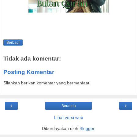
Berbagi
Tidak ada komentar:
Posting Komentar
Silahkan berikan komentar yang bermanfaat
‹
›
Beranda
Lihat versi web
Diberdayakan oleh
Blogger
.