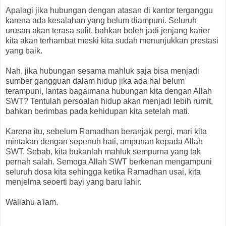
Apalagi jika hubungan dengan atasan di kantor terganggu
karena ada kesalahan yang belum diampuni. Seluruh
urusan akan terasa sulit, bahkan boleh jadi jenjang karier
kita akan terhambat meski kita sudah menunjukkan prestasi
yang baik.
Nah, jika hubungan sesama mahluk saja bisa menjadi
sumber gangguan dalam hidup jika ada hal belum
terampuni, lantas bagaimana hubungan kita dengan Allah
SWT? Tentulah persoalan hidup akan menjadi lebih rumit,
bahkan berimbas pada kehidupan kita setelah mati.
Karena itu, sebelum Ramadhan beranjak pergi, mari kita
mintakan dengan sepenuh hati, ampunan kepada Allah
SWT. Sebab, kita bukanlah mahluk sempurna yang tak
pernah salah. Semoga Allah SWT berkenan mengampuni
seluruh dosa kita sehingga ketika Ramadhan usai, kita
menjelma seoerti bayi yang baru lahir.
Wallahu a'lam.