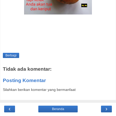
Berbagi
Tidak ada komentar:
Posting Komentar
Silahkan berikan komentar yang bermanfaat
‹
›
Beranda