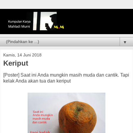
▼
Kamis, 14 Juni 2018
Keriput
[Poster] Saat ini Anda mungkin masih muda dan cantik. Tapi
kelak Anda akan tua dan keriput