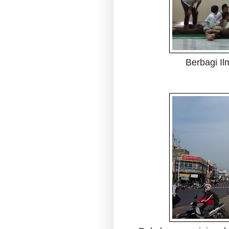
Berbagi Il