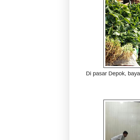
Di pasar Depok, baya