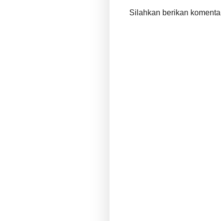
Silahkan berikan komenta