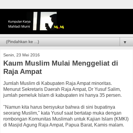
▼
Senin, 23 Mei 2016
Kaum Muslim Mulai Menggeliat di
Raja Ampat
Jumlah Muslim di Kabupaten Raja Ampat minoritas.
Menurut Sekretaris Daerah Raja Ampat, Dr Yusuf Salim,
jumlah pemeluk Islam di kabupaten ini hanya 35 persen.
"Namun kita harus bersyukur bahwa di sini bupatinya
seorang Muslim," kata Yusuf saat bertatap muka dengan
rombongan Komunitas Muslimah untuk Kajian Islam (KMKI)
di Masjid Agung Raja Ampat, Papua Barat, Kamis malam.