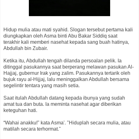
Hidup mulia atau mati syahid. Slogan tersebut pertama kali
diungkapkan oleh Asma binti Abu Bakar Siddiq saat
terakhir kali memberi nasehat kepada sang buah hatinya,
Abdullah bin Zubair.
Ketika itu, Abdullah tengah dilanda persoalan pelik. Ia
ditinggal pasukannya saat berperang melawan pasukan Al-
Hajjaj, gubernur Irak yang zalim. Pasukannya tertarik oleh
bujuk rayu al-Hijjaj, lalu meninggalkan Abdullah bersama
segelintir tentara yang masih setia.
Saat itulah Abdullah datang kepada ibunya yang sudah
amat tua dan buta. Ia meminta nasehat agar diberikan
keteguhan hati.
“Wahai anakku!" kata Asma'. "Hiduplah secara mulia, atau
matilah secara terhormat."