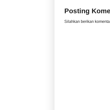
Posting Kome
Silahkan berikan komenta