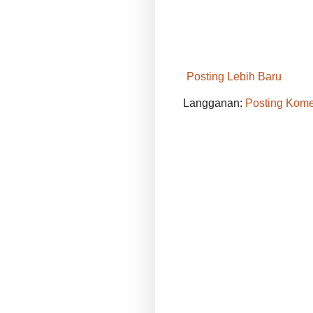
Posting Lebih Baru
Langganan:
Posting Kome