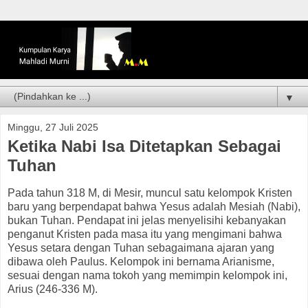
▼
Minggu, 27 Juli 2025
Ketika Nabi Isa Ditetapkan Sebagai
Tuhan
Pada tahun 318 M, di Mesir, muncul satu kelompok Kristen
baru yang berpendapat bahwa Yesus adalah Mesiah (Nabi),
bukan Tuhan. Pendapat ini jelas menyelisihi kebanyakan
penganut Kristen pada masa itu yang mengimani bahwa
Yesus setara dengan Tuhan sebagaimana ajaran yang
dibawa oleh Paulus. Kelompok ini bernama Arianisme,
sesuai dengan nama tokoh yang memimpin kelompok ini,
Arius (246-336 M).