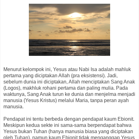
Menurut kelompok ini, Yesus atau Nabi Isa adalah mahluk
pertama yang diciptakan Allah (pra eksistensi). Jadi,
sebelum dunia ini diciptakan, Allah menciptakan Sang Anak
(Logos), makhluk rohani pertama dan paling mulia. Pada
waktunya, Sang Anak turun ke dunia dan menjelma menjadi
manusia (Yesus Kristus) melalui Maria, tanpa peran ayah
manusia.
Pendapat ini tentu berbeda dengan pendapat kaum Ebionit.
Meskipun kedua sekte ini sama-sama berpendapat bahwa
Yesus bukan Tuhan (hanya manusia biasa yang diciptakan
oleh Tuhan), namun kaum Ebionit tidak menganggap Yesus