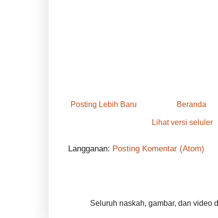
Posting Lebih Baru
Beranda
Lihat versi seluler
Langganan:
Posting Komentar (Atom)
Seluruh naskah, gambar, dan video di