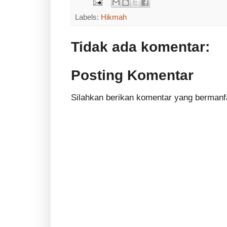
Labels:
Hikmah
Tidak ada komentar:
Posting Komentar
Silahkan berikan komentar yang bermanf