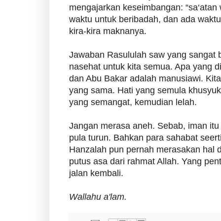
mengajarkan keseimbangan: “sa‘atan 
waktu untuk beribadah, dan ada waktu
kira-kira maknanya.
Jawaban Rasululah saw yang sangat bi
nasehat untuk kita semua. Apa yang 
dan Abu Bakar adalah manusiawi. Kit
yang sama. Hati yang semula khusyuk, j
yang semangat, kemudian lelah.
Jangan merasa aneh. Sebab, iman itu 
pula turun. Bahkan para sahabat seer
Hanzalah pun pernah merasakan hal 
putus asa dari rahmat Allah. Yang pent
jalan kembali.
Wallahu a'lam.