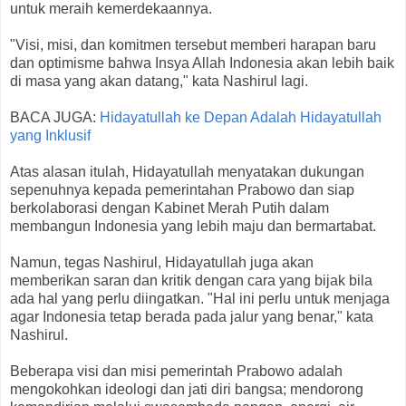
untuk meraih kemerdekaannya.
"Visi, misi, dan komitmen tersebut memberi harapan baru
dan optimisme bahwa Insya Allah Indonesia akan lebih baik
di masa yang akan datang," kata Nashirul lagi.
BACA JUGA:
Hidayatullah ke Depan Adalah Hidayatullah
yang Inklusif
Atas alasan itulah, Hidayatullah menyatakan dukungan
sepenuhnya kepada pemerintahan Prabowo dan siap
berkolaborasi dengan Kabinet Merah Putih dalam
membangun Indonesia yang lebih maju dan bermartabat.
Namun, tegas Nashirul, Hidayatullah juga akan
memberikan saran dan kritik dengan cara yang bijak bila
ada hal yang perlu diingatkan. "Hal ini perlu untuk menjaga
agar Indonesia tetap berada pada jalur yang benar," kata
Nashirul.
Beberapa visi dan misi pemerintah Prabowo adalah
mengokohkan ideologi dan jati diri bangsa; mendorong