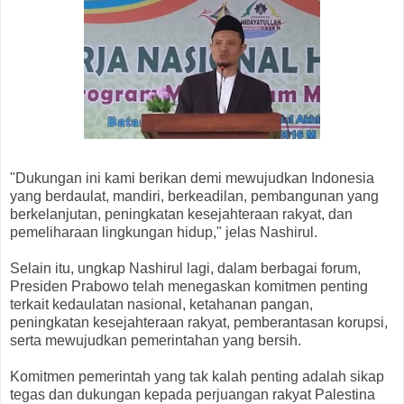
"Dukungan ini kami berikan demi mewujudkan Indonesia
yang berdaulat, mandiri, berkeadilan, pembangunan yang
berkelanjutan, peningkatan kesejahteraan rakyat, dan
pemeliharaan lingkungan hidup," jelas Nashirul.
Selain itu, ungkap Nashirul lagi, dalam berbagai forum,
Presiden Prabowo telah menegaskan komitmen penting
terkait kedaulatan nasional, ketahanan pangan,
peningkatan kesejahteraan rakyat, pemberantasan korupsi,
serta mewujudkan pemerintahan yang bersih.
Komitmen pemerintah yang tak kalah penting adalah sikap
tegas dan dukungan kepada perjuangan rakyat Palestina