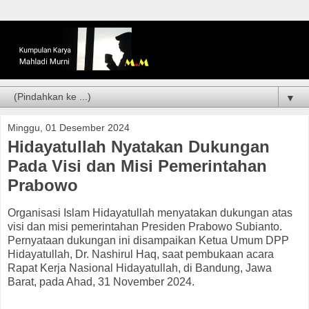
▼
Minggu, 01 Desember 2024
Hidayatullah Nyatakan Dukungan
Pada Visi dan Misi Pemerintahan
Prabowo
Organisasi Islam Hidayatullah menyatakan dukungan atas
visi dan misi pemerintahan Presiden Prabowo Subianto.
Pernyataan dukungan ini disampaikan Ketua Umum DPP
Hidayatullah, Dr. Nashirul Haq, saat pembukaan acara
Rapat Kerja Nasional Hidayatullah, di Bandung, Jawa
Barat, pada Ahad, 31 November 2024.