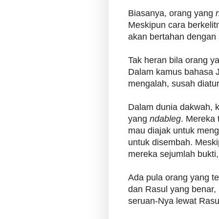
Biasanya, orang yang
Meskipun cara berkelitn
akan bertahan dengan 
Tak heran bila orang 
Dalam kamus bahasa 
mengalah, susah diatur
Dalam dunia dakwah, k
yang
ndableg
. Mereka 
mau diajak untuk meng
untuk disembah. Meski
mereka sejumlah bukti
Ada pula orang yang t
dan Rasul yang benar,
seruan-Nya lewat Rasu