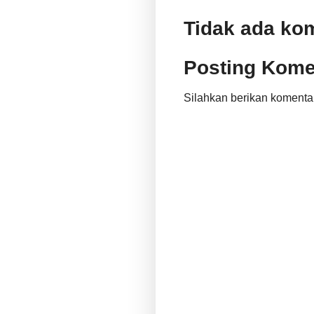
Tidak ada ko
Posting Kome
Silahkan berikan komenta