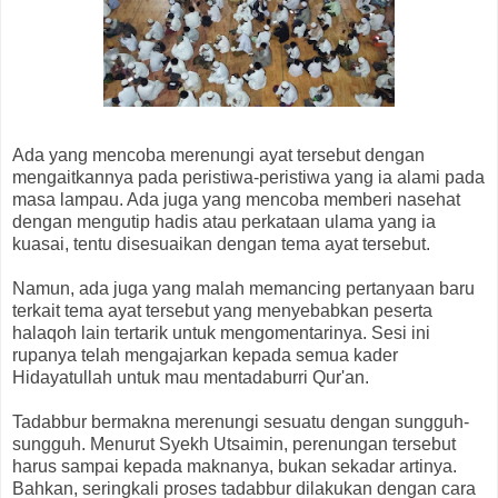
Ada yang mencoba merenungi ayat tersebut dengan
mengaitkannya pada peristiwa-peristiwa yang ia alami pada
masa lampau. Ada juga yang mencoba memberi nasehat
dengan mengutip hadis atau perkataan ulama yang ia
kuasai, tentu disesuaikan dengan tema ayat tersebut.
Namun, ada juga yang malah memancing pertanyaan baru
terkait tema ayat tersebut yang menyebabkan peserta
halaqoh lain tertarik untuk mengomentarinya. Sesi ini
rupanya telah mengajarkan kepada semua kader
Hidayatullah untuk mau mentadaburri Qur'an.
Tadabbur bermakna merenungi sesuatu dengan sungguh-
sungguh. Menurut Syekh Utsaimin, perenungan tersebut
harus sampai kepada maknanya, bukan sekadar artinya.
Bahkan, seringkali proses tadabbur dilakukan dengan cara