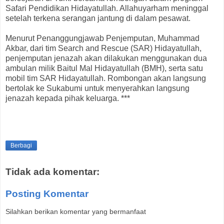
Safari Pendidikan Hidayatullah. Allahuyarham meninggal
setelah terkena serangan jantung di dalam pesawat.
Menurut Penanggungjawab Penjemputan, Muhammad
Akbar, dari tim Search and Rescue (SAR) Hidayatullah,
penjemputan jenazah akan dilakukan menggunakan dua
ambulan milik Baitul Mal Hidayatullah (BMH), serta satu
mobil tim SAR Hidayatullah. Rombongan akan langsung
bertolak ke Sukabumi untuk menyerahkan langsung
jenazah kepada pihak keluarga. ***
Berbagi
Tidak ada komentar:
Posting Komentar
Silahkan berikan komentar yang bermanfaat