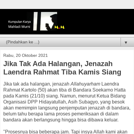
▼
Rabu, 20 Oktober 2021
Jika Tak Ada Halangan, Jenazah
Laendra Rahmat Tiba Kamis Siang
Jika tak ada halangan, jenazah
Allahuyarham
Laendra
Rahmat Kartolo (50) akan tiba di Bandara Soekarno Hatta
pada Kamis (21/10) siang. Namun, menurut Ketua Bidang
Organisasi DPP Hidayatullah, Asih Subagyo, yang besok
akan memimpin langsung penjemputan jenazah di bandara,
belum tahu berapa lama proses pemeriksaan di dalam
bandara akan berlangsung hingga bisa dibawa keluar.
"Prosesnya bisa beberapa jam. Tapi insya Allah kami akan