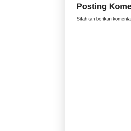
Posting Kome
Silahkan berikan komenta