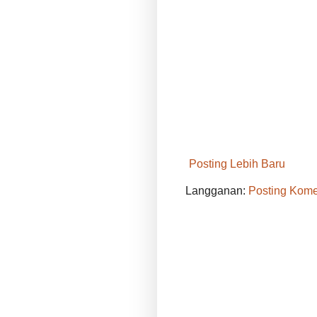
Posting Lebih Baru
Langganan:
Posting Kome