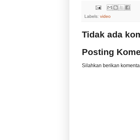
Labels:
video
Tidak ada ko
Posting Kome
Silahkan berikan komenta