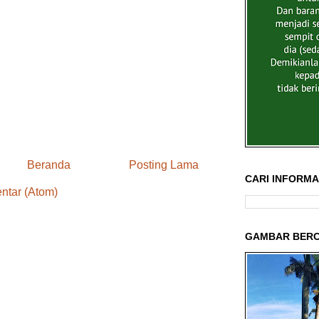
Beranda
Posting Lama
CARI INFORMAS
ntar (Atom)
GAMBAR BERC