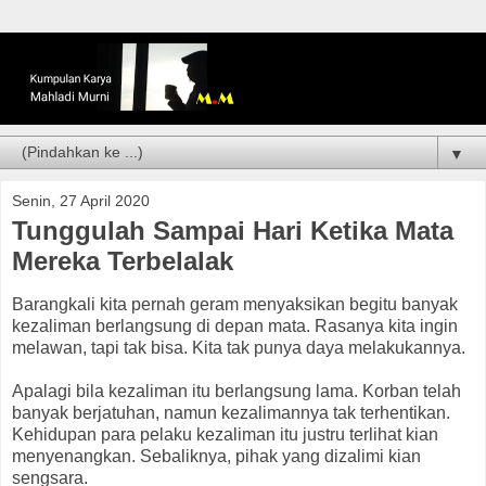
▼
Senin, 27 April 2020
Tunggulah Sampai Hari Ketika Mata
Mereka Terbelalak
Barangkali kita pernah geram menyaksikan begitu banyak
kezaliman berlangsung di depan mata. Rasanya kita ingin
melawan, tapi tak bisa. Kita tak punya daya melakukannya.
Apalagi bila kezaliman itu berlangsung lama. Korban telah
banyak berjatuhan, namun kezalimannya tak terhentikan.
Kehidupan para pelaku kezaliman itu justru terlihat kian
menyenangkan. Sebaliknya, pihak yang dizalimi kian
sengsara.