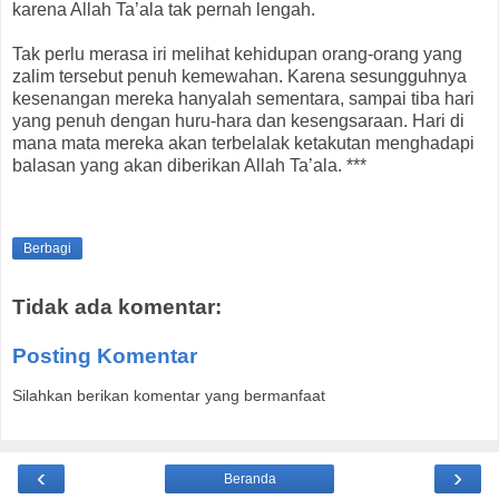
karena Allah Ta’ala tak pernah lengah.
Tak perlu merasa iri melihat kehidupan orang-orang yang
zalim tersebut penuh kemewahan. Karena sesungguhnya
kesenangan mereka hanyalah sementara, sampai tiba hari
yang penuh dengan huru-hara dan kesengsaraan. Hari di
mana mata mereka akan terbelalak ketakutan menghadapi
balasan yang akan diberikan Allah Ta’ala. ***
Berbagi
Tidak ada komentar:
Posting Komentar
Silahkan berikan komentar yang bermanfaat
‹
›
Beranda