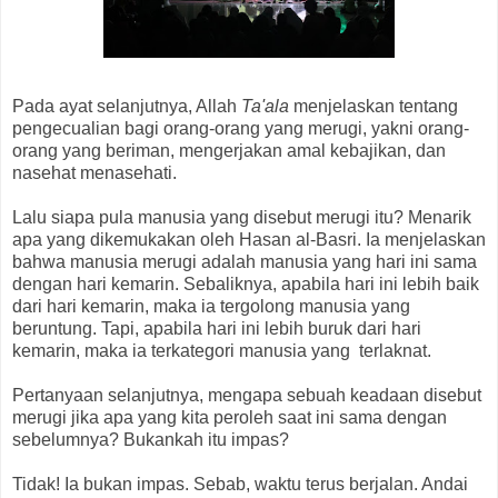
Pada ayat selanjutnya, Allah
Ta'ala
menjelaskan tentang
pengecualian bagi orang-orang yang merugi, yakni orang-
orang yang beriman, mengerjakan amal kebajikan, dan
nasehat menasehati.
Lalu siapa pula manusia yang disebut merugi itu? Menarik
apa yang dikemukakan oleh Hasan al-Basri. Ia menjelaskan
bahwa manusia merugi adalah manusia yang hari ini sama
dengan hari kemarin. Sebaliknya, apabila hari ini lebih baik
dari hari kemarin, maka ia tergolong manusia yang
beruntung. Tapi, apabila hari ini lebih buruk dari hari
kemarin, maka ia terkategori manusia yang terlaknat.
Pertanyaan selanjutnya, mengapa sebuah keadaan disebut
merugi jika apa yang kita peroleh saat ini sama dengan
sebelumnya? Bukankah itu impas?
Tidak! Ia bukan impas. Sebab, waktu terus berjalan. Andai