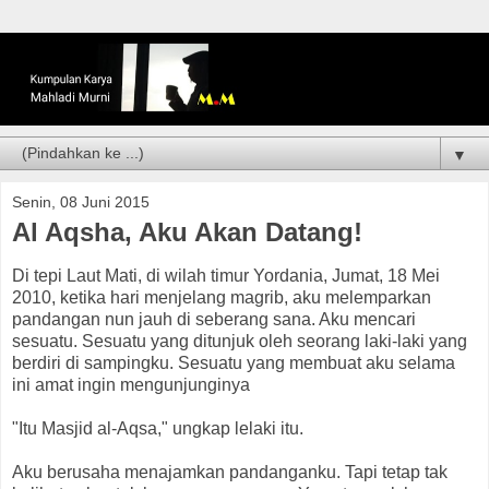
▼
Senin, 08 Juni 2015
Al Aqsha, Aku Akan Datang!
Di tepi Laut Mati, di wilah timur Yordania, Jumat, 18 Mei
2010, ketika hari menjelang magrib, aku melemparkan
pandangan nun jauh di seberang sana. Aku mencari
sesuatu. Sesuatu yang ditunjuk oleh seorang laki-laki yang
berdiri di sampingku. Sesuatu yang membuat aku selama
ini amat ingin mengunjunginya
"Itu Masjid al-Aqsa," ungkap lelaki itu.
Aku berusaha menajamkan pandanganku. Tapi tetap tak