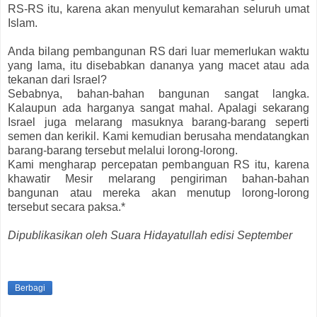
RS-RS itu, karena akan menyulut kemarahan seluruh umat
Islam.
Anda bilang pembangunan RS dari luar memerlukan waktu
yang lama, itu disebabkan dananya yang macet atau ada
tekanan dari Israel?
Sebabnya, bahan-bahan bangunan sangat langka.
Kalaupun ada harganya sangat mahal. Apalagi sekarang
Israel juga melarang masuknya barang-barang seperti
semen dan kerikil. Kami kemudian berusaha mendatangkan
barang-barang tersebut melalui lorong-lorong.
Kami mengharap percepatan pembanguan RS itu, karena
khawatir Mesir melarang pengiriman bahan-bahan
bangunan atau mereka akan menutup lorong-lorong
tersebut secara paksa.*
Dipublikasikan oleh Suara Hidayatullah edisi September
Berbagi