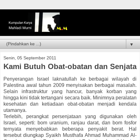
▼
Senin, 05 September 2011
Kami Butuh Obat-obatan dan Senjata
Penyerangan Israel laknatullah ke berbagai wilayah di
Palestina awal tahun 2009 menyisakan berbagai masalah.
Selain infrastruktur yang hancur, banyak korban yang
hingga kini tidak tertangani secara baik. Minimnya peralatan
kesehatan dan ketiadaan obat-obatan menjadi kendala
utamanya.
Terlebih, perangkat persenjataan yang digunakan oleh
Israel, seperti: bom uranium, ranjau darat, dan bom fosfor
ternyata menyebabkan beberapa penyakit berat. Hal
tersebut diungkap Syaikh Musthafa Ahmad Muhammad Al-