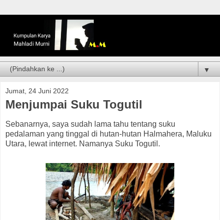
▼
Jumat, 24 Juni 2022
Menjumpai Suku Togutil
Sebanarnya, saya sudah lama tahu tentang suku
pedalaman yang tinggal di hutan-hutan Halmahera, Maluku
Utara, lewat internet. Namanya Suku Togutil.