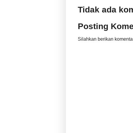
Tidak ada ko
Posting Kome
Silahkan berikan komenta