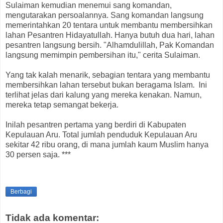
Sulaiman kemudian menemui sang komandan,
mengutarakan persoalannya. Sang komandan langsung
memerintahkan 20 tentara untuk membantu membersihkan
lahan Pesantren Hidayatullah. Hanya butuh dua hari, lahan
pesantren langsung bersih. "Alhamdulillah, Pak Komandan
langsung memimpin pembersihan itu," cerita Sulaiman.
Yang tak kalah menarik, sebagian tentara yang membantu
membersihkan lahan tersebut bukan beragama Islam. Ini
terlihat jelas dari kalung yang mereka kenakan. Namun,
mereka tetap semangat bekerja.
Inilah pesantren pertama yang berdiri di Kabupaten
Kepulauan Aru. Total jumlah penduduk Kepulauan Aru
sekitar 42 ribu orang, di mana jumlah kaum Muslim hanya
30 persen saja. ***
Berbagi
Tidak ada komentar: