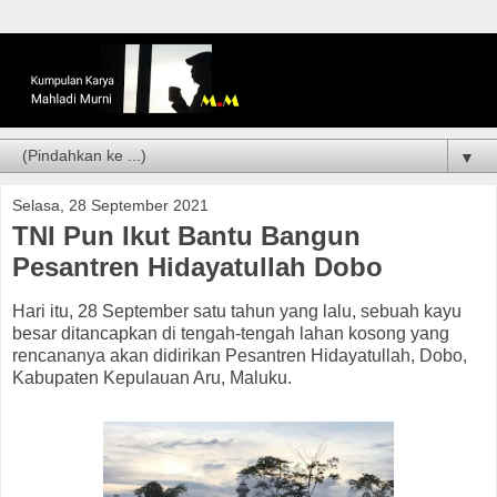
▼
Selasa, 28 September 2021
TNI Pun Ikut Bantu Bangun
Pesantren Hidayatullah Dobo
Hari itu, 28 September satu tahun yang lalu, sebuah kayu
besar ditancapkan di tengah-tengah lahan kosong yang
rencananya akan didirikan Pesantren Hidayatullah, Dobo,
Kabupaten Kepulauan Aru, Maluku.