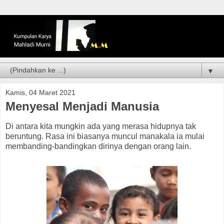
▼
Kamis, 04 Maret 2021
Menyesal Menjadi Manusia
Di antara kita mungkin ada yang merasa hidupnya tak
beruntung. Rasa ini biasanya muncul manakala ia mulai
membanding-bandingkan dirinya dengan orang lain.