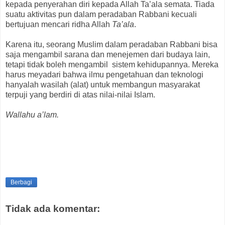
kepada penyerahan diri kepada Allah Ta’ala semata. Tiada
suatu aktivitas pun dalam peradaban Rabbani kecuali
bertujuan mencari ridha Allah
Ta’ala
.
Karena itu, seorang Muslim dalam peradaban Rabbani bisa
saja mengambil sarana dan menejemen dari budaya lain,
tetapi tidak boleh mengambil sistem kehidupannya. Mereka
harus meyadari bahwa ilmu pengetahuan dan teknologi
hanyalah wasilah (alat) untuk membangun masyarakat
terpuji yang berdiri di atas nilai-nilai Islam.
Wallahu a’lam.
Berbagi
Tidak ada komentar: