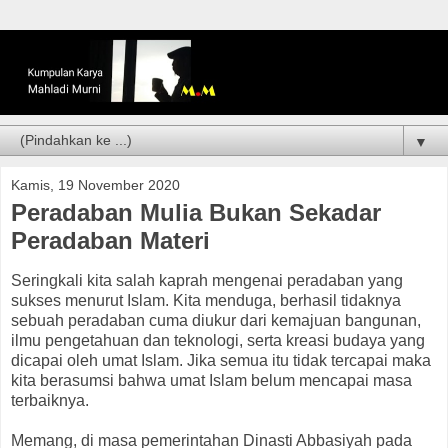
▼
Kamis, 19 November 2020
Peradaban Mulia Bukan Sekadar
Peradaban Materi
Seringkali kita salah kaprah mengenai peradaban yang
sukses menurut Islam. Kita menduga, berhasil tidaknya
sebuah peradaban cuma diukur dari kemajuan bangunan,
ilmu pengetahuan dan teknologi, serta kreasi budaya yang
dicapai oleh umat Islam. Jika semua itu tidak tercapai maka
kita berasumsi bahwa umat Islam belum mencapai masa
terbaiknya.
Memang, di masa pemerintahan Dinasti Abbasiyah pada