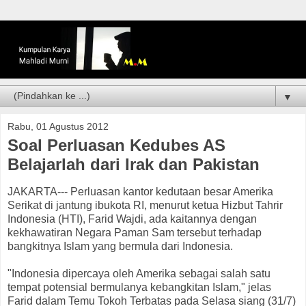
▼
Rabu, 01 Agustus 2012
Soal Perluasan Kedubes AS
Belajarlah dari Irak dan Pakistan
JAKARTA--- Perluasan kantor kedutaan besar Amerika
Serikat di jantung ibukota RI, menurut ketua Hizbut Tahrir
Indonesia (HTI), Farid Wajdi, ada kaitannya dengan
kekhawatiran Negara Paman Sam tersebut terhadap
bangkitnya Islam yang bermula dari Indonesia.
"Indonesia dipercaya oleh Amerika sebagai salah satu
tempat potensial bermulanya kebangkitan Islam," jelas
Farid dalam Temu Tokoh Terbatas pada Selasa siang (31/7)