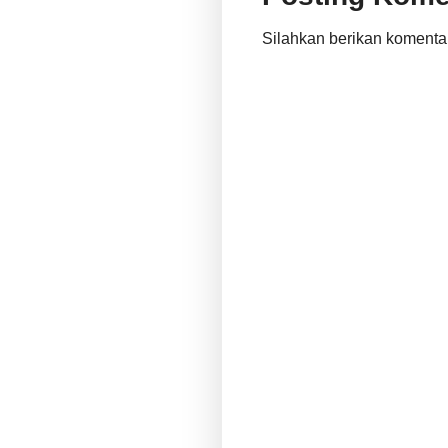
Silahkan berikan komenta