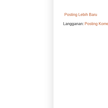
Posting Lebih Baru
Langganan:
Posting Kome