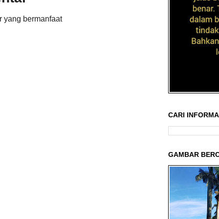
r yang bermanfaat
CARI INFORMAS
GAMBAR BERC