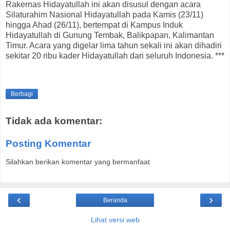
Rakernas Hidayatullah ini akan disusul dengan acara
Silaturahim Nasional Hidayatullah pada Kamis (23/11)
hingga Ahad (26/11), bertempat di Kampus Induk
Hidayatullah di Gunung Tembak, Balikpapan, Kalimantan
Timur. Acara yang digelar lima tahun sekali ini akan dihadiri
sekitar 20 ribu kader Hidayatullah dari seluruh Indonesia. ***
Berbagi
Tidak ada komentar:
Posting Komentar
Silahkan berikan komentar yang bermanfaat
‹
›
Beranda
Lihat versi web