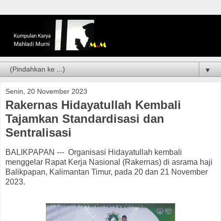
▼
Senin, 20 November 2023
Rakernas Hidayatullah Kembali
Tajamkan Standardisasi dan
Sentralisasi
BALIKPAPAN --- Organisasi Hidayatullah kembali
menggelar Rapat Kerja Nasional (Rakernas) di asrama haji
Balikpapan, Kalimantan Timur, pada 20 dan 21 November
2023.