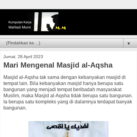
▼
Jumat, 28 April 2023
Mari Mengenal Masjid al-Aqsha
Masjid al-Aqsha tak sama dengan kebanyakan masjid di
tempat lain. Bila kebanyakan masjid hanya berupa satu
bangunan yang menjadi tempat beribadah masyarakat
Muslim, maka Masjid al-Aqsha tidak berupa satu bangunan.
Ia berupa satu kompleks yang di dalamnya terdapat banyak
bangunan.