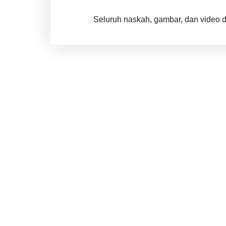
Seluruh naskah, gambar, dan video di