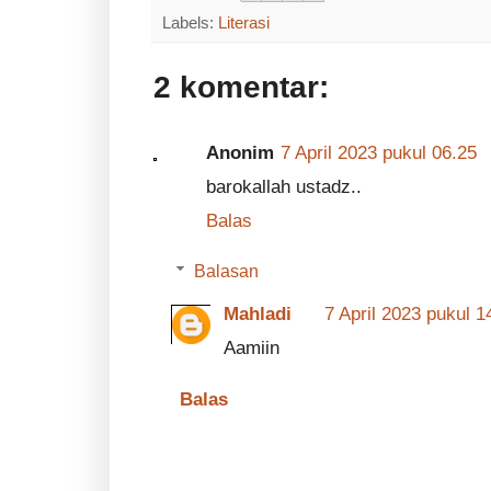
Labels:
Literasi
2 komentar:
Anonim
7 April 2023 pukul 06.25
barokallah ustadz..
Balas
Balasan
Mahladi
7 April 2023 pukul 1
Aamiin
Balas