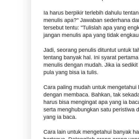
Ia harus berpikir terlebih dahulu tent
menulis apa?" Jawaban sederhana dar
tersebut tentu: "Tulislah apa yang eng
jangan menulis apa yang tidak engkau 
Jadi, seorang penulis dituntut untuk ta
tentang banyak hal. Ini syarat pertama
menulis dengan mudah. Jika ia sedikit
pula yang bisa ia tulis.
Cara paling mudah untuk mengetahui 
dengan membaca. Bahkan, tak sekada
harus bisa mengingat apa yang ia bac
serta menghubungkan satu peristiwa d
yang ia baca.
Cara lain untuk mengetahui banyak ha