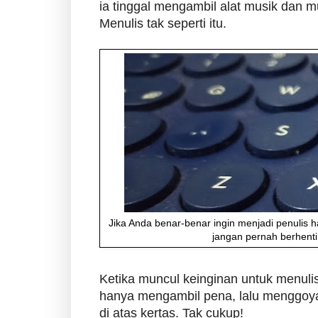
ia tinggal mengambil alat musik dan m
Menulis tak seperti itu.
Jika Anda benar-benar ingin menjadi penulis h
jangan pernah berhenti
Ketika muncul keinginan untuk menulis
hanya mengambil pena, lalu menggo
di atas kertas. Tak cukup!