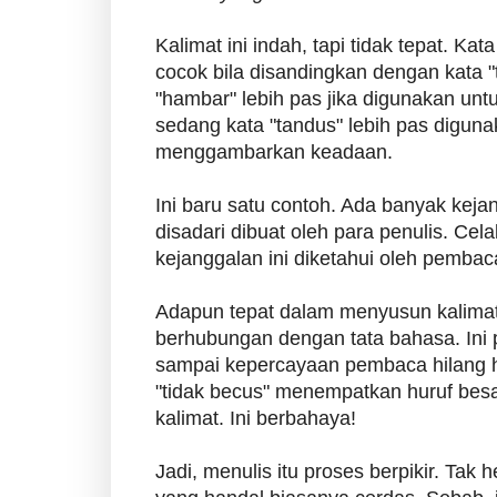
Kalimat ini indah, tapi tidak tepat. Kat
cocok bila disandingkan dengan kata "
"hambar" lebih pas jika digunakan unt
sedang kata "tandus" lebih pas digun
menggambarkan keadaan.
Ini baru satu contoh. Ada banyak kej
disadari dibuat oleh para penulis. Cela
kejanggalan ini diketahui oleh pembac
Adapun tepat dalam menyusun kalimat
berhubungan dengan tata bahasa. Ini 
sampai kepercayaan pembaca hilang h
"tidak becus" menempatkan huruf bes
kalimat. Ini berbahaya!
Jadi, menulis itu proses berpikir. Tak h