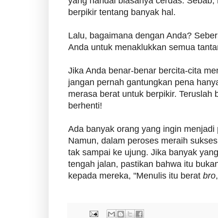
yang handal biasanya cerdas. Sebab, 
berpikir tentang banyak hal.
Lalu, bagaimana dengan Anda? Seber
Anda untuk menaklukkan semua tanta
Jika Anda benar-benar bercita-cita men
jangan pernah gantungkan pena hany
merasa berat untuk berpikir. Teruslah
berhenti!
Ada banyak orang yang ingin menjadi 
Namun, dalam peroses meraih sukses
tak sampai ke ujung. Jika banyak yan
tengah jalan, pastikan bahwa itu buk
kepada mereka, "Menulis itu berat
bro