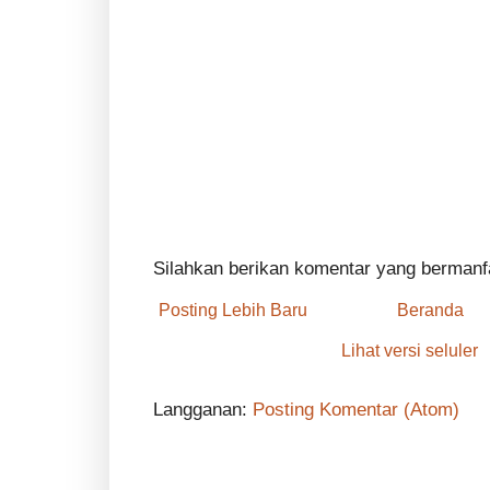
Silahkan berikan komentar yang bermanf
Posting Lebih Baru
Beranda
Lihat versi seluler
Langganan:
Posting Komentar (Atom)