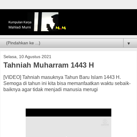
▼
Selasa, 10 Agustus 2021
Tahniah Muharram 1443 H
[VIDEO] Tahniah masuknya Tahun Baru Islam 1443 H.
Semoga di tahun ini kita bisa memanfaatkan waktu sebaik-
baiknya agar tidak menjadi manusia merugi