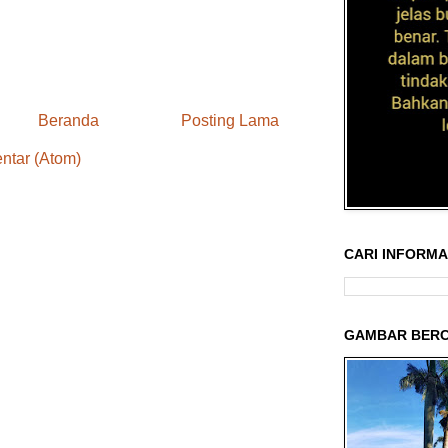
Beranda
Posting Lama
ntar (Atom)
CARI INFORMAS
GAMBAR BERC