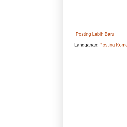
Posting Lebih Baru
Langganan:
Posting Kome