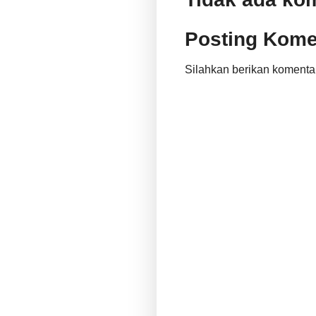
Posting Kome
Silahkan berikan komenta