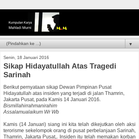
▼
Senin, 18 Januari 2016
Sikap Hidayatullah Atas Tragedi
Sarinah
Berikut pernyataan sikap Dewan Pimpinan Pusat
Hidayatullah atas insiden yang terjadi di jalan Thamrin,
Jakarta Pusat, pada Kamis 14 Januari 2016.
Bismillahirrahmanirahim
Assalamualaikum Wr Wb
Kamis (14 Januari) siang ini kita telah dikejutkan oleh aksi
terorisme sekelompok orang di pusat perbelanjaan Sarinah,
Thamrin, Jakarta Pusat,. Insiden itu telah memakan korban