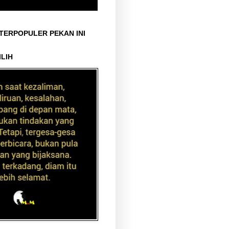
 TERPOPULER PEKAN INI
ILIH