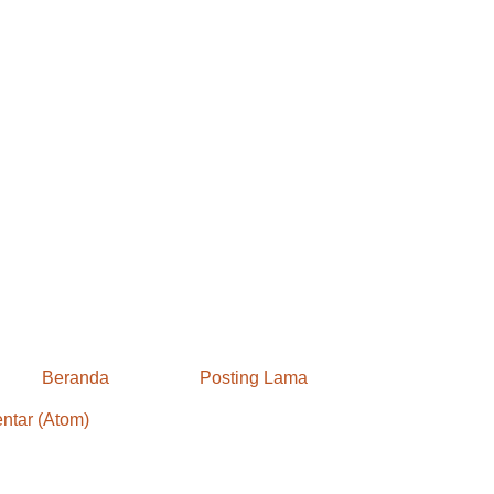
Beranda
Posting Lama
ntar (Atom)