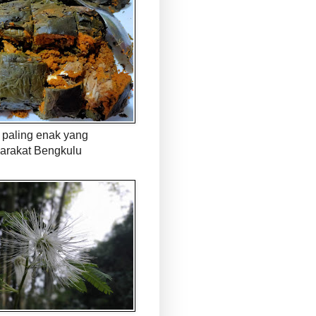
paling enak yang
arakat Bengkulu