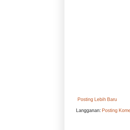
Posting Lebih Baru
Langganan:
Posting Kome