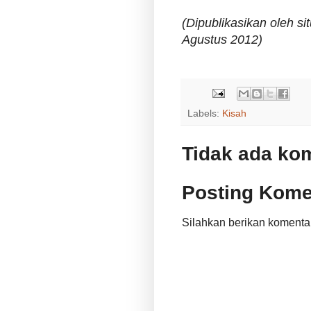
(Dipublikasikan oleh si
Agustus 2012)
Labels:
Kisah
Tidak ada ko
Posting Kome
Silahkan berikan komenta