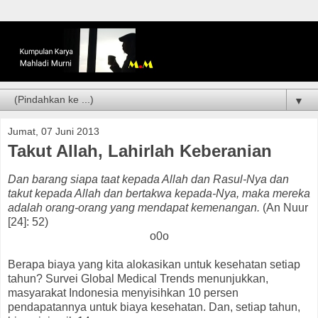
▼
Jumat, 07 Juni 2013
Takut Allah, Lahirlah Keberanian
Dan barang siapa taat kepada Allah dan Rasul-Nya dan
takut kepada Allah dan bertakwa kepada-Nya, maka mereka
adalah orang-orang yang mendapat kemenangan.
(An Nuur
[24]: 52)
o0o
Berapa biaya yang kita alokasikan untuk kesehatan setiap
tahun? Survei Global Medical Trends menunjukkan,
masyarakat Indonesia menyisihkan 10 persen
pendapatannya untuk biaya kesehatan. Dan, setiap tahun,